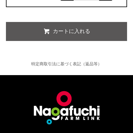
カートに入れる
特定商取引法に基づく表記（返品等）