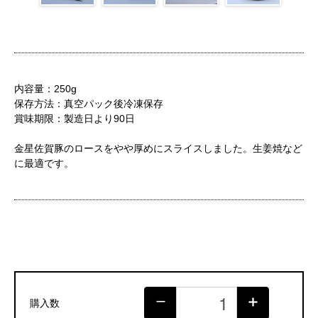
内容量：250g
保存方法：真空パック後冷凍保存
賞味期限：製造日より90日
金星佐賀豚のロースをやや厚めにスライスしました。生姜焼など
に最適です。
購入数