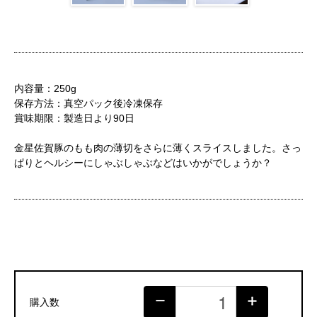
内容量：250g
保存方法：真空パック後冷凍保存
賞味期限：製造日より90日
金星佐賀豚のもも肉の薄切をさらに薄くスライスしました。さっ
ぱりとヘルシーにしゃぶしゃぶなどはいかがでしょうか？
購入数