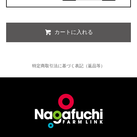
カートに入れる
特定商取引法に基づく表記（返品等）